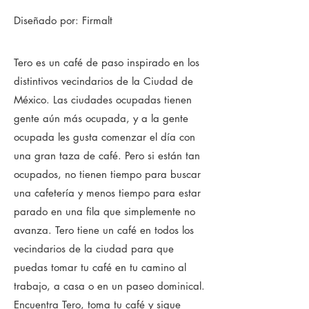
Diseñado por: Firmalt
Tero es un café de paso inspirado en los
distintivos vecindarios de la Ciudad de
México. Las ciudades ocupadas tienen
gente aún más ocupada, y a la gente
ocupada les gusta comenzar el día con
una gran taza de café. Pero si están tan
ocupados, no tienen tiempo para buscar
una cafetería y menos tiempo para estar
parado en una fila que simplemente no
avanza. Tero tiene un café en todos los
vecindarios de la ciudad para que
puedas tomar tu café en tu camino al
trabajo, a casa o en un paseo dominical.
Encuentra Tero, toma tu café y sigue