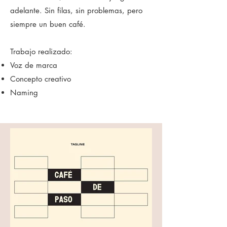
adelante. Sin filas, sin problemas, pero
siempre un buen café.
Trabajo realizado:
Voz de marca
Concepto creativo
Naming