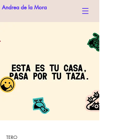
Andrea de la Mora
TERO